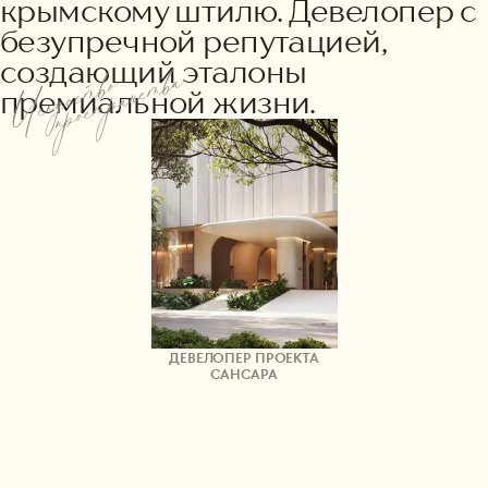
крымскому штилю. Девелопер с
безупречной репутацией,
создающий эталоны
премиальной жизни.
ДЕВЕЛОПЕР ПРОЕКТА
САНСАРА