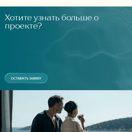
Хотите узнать больше о
проекте?
ОСТАВИТЬ ЗАЯВКУ