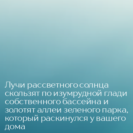
Лучи рассветного солнца
скользят по изумрудной глади
собственного бассейна и
золотят аллеи зеленого парка,
который раскинулся у вашего
дома