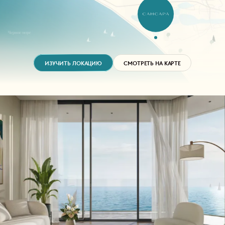
ИЗУЧИТЬ ЛОКАЦИЮ
СМОТРЕТЬ НА КАРТЕ