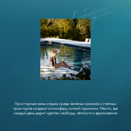
Просторные зоны отдыха среди зелёных оазисов и степных
просторов создают атмосферу личной гармонии. Место, где
каждый день дарит чувство свободы, лёгкости и вдохновения