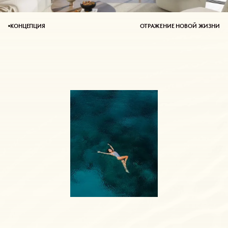
КОНЦЕПЦИЯ
ОТРАЖЕНИЕ НОВОЙ ЖИЗНИ