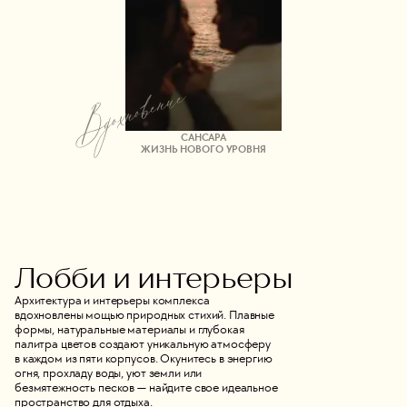
САНСАРА
ЖИЗНЬ НОВОГО УРОВНЯ
Лобби и интерьеры
Архитектура и интерьеры комплекса
вдохновлены мощью природных стихий. Плавные
формы, натуральные материалы и глубокая
палитра цветов создают уникальную атмосферу
в каждом из пяти корпусов. Окунитесь в энергию
огня, прохладу воды, уют земли или
безмятежность песков — найдите свое идеальное
пространство для отдыха.