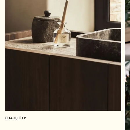
СПА-ЦЕНТР