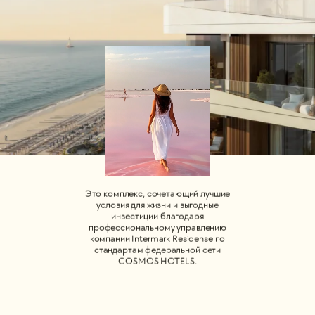
Это комплекс, сочетающий лучшие
условия для жизни и выгодные
инвестиции благодаря
профессиональному управлению
компании Intermark Residense по
стандартам федеральной сети
COSMOS HOTELS.