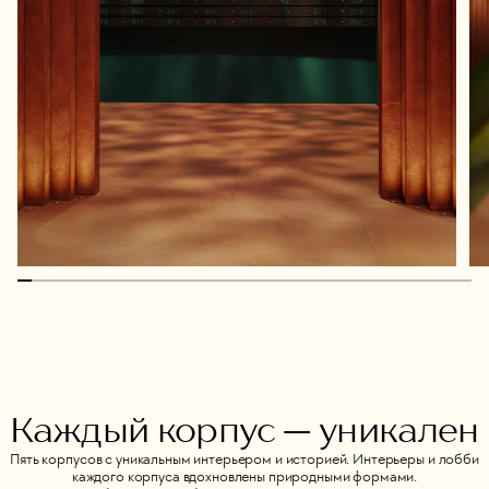
Каждый корпус — уникален
Пять корпусов с уникальным интерьером и историей. Интерьеры и лобби
каждого корпуса вдохновлены природными формами.