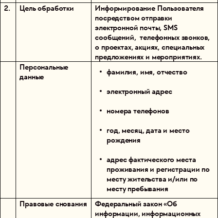
2.
Цель обработки
Информирование Пользователя
посредством отправки
электронной почты, SMS
сообщений, телефонных звонков,
о проектах, акциях, специальных
предложениях и мероприятиях.
Персональные
фамилия, имя, отчество
данные
электронный адрес
номера телефонов
год, месяц, дата и место
рождения
адрес фактического места
проживания и регистрации по
месту жительства и/или по
месту пребывания
Правовые снования
Федеральный закон «Об
информации, информационных