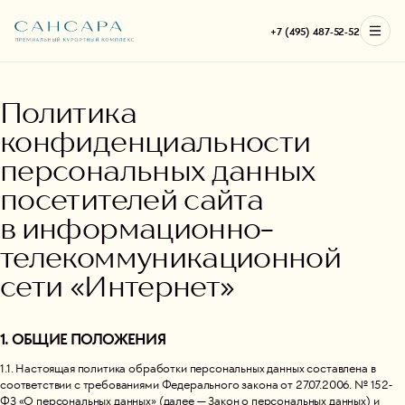
+7 (495) 487-52-52
Политика
конфиденциальности
персональных данных
посетителей сайта
в информационно-
телекоммуникационной
сети «Интернет»
1. ОБЩИЕ ПОЛОЖЕНИЯ
1.1. Настоящая политика обработки персональных данных составлена в
соответствии с требованиями Федерального закона от 27.07.2006. № 152-
ФЗ «О персональных данных» (далее — Закон о персональных данных) и