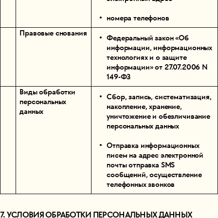
номера телефонов
Правовые снования
Федеральный закон «Об
информации, информационных
технологиях и о защите
информации» от 27.07.2006 N
149-ФЗ
Виды обработки
Сбор, запись, систематизация,
персональных
накопление, хранение,
данных
уничтожение и обезличивание
персональных данных
Отправка информационных
писем на адрес электронной
почты
отправка SMS
сообщений, осуществление
телефонных звонков
7. УСЛОВИЯ ОБРАБОТКИ ПЕРСОНАЛЬНЫХ ДАННЫХ