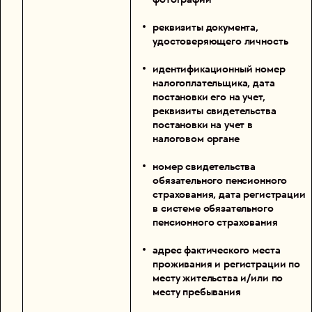
реквизиты документа,
удостоверяющего личность
идентификационный номер
налогоплательщика, дата
постановки его на учет,
реквизиты свидетельства
постановки на учет в
налоговом органе
номер свидетельства
обязательного пенсионного
страхования, дата регистрации
в системе обязательного
пенсионного страхования
адрес фактического места
проживания и регистрации по
месту жительства и/или по
месту пребывания