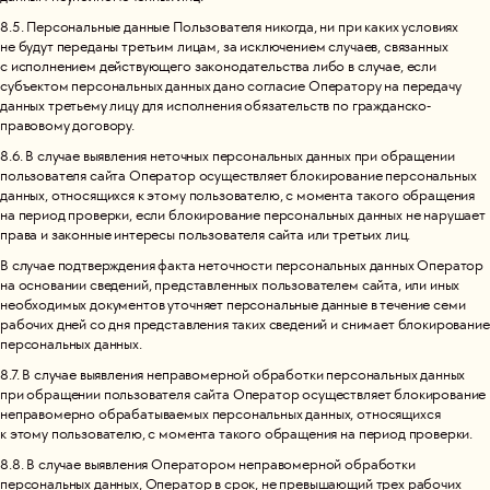
8.5. Персональные данные Пользователя никогда, ни при каких условиях
не будут переданы третьим лицам, за исключением случаев, связанных
с исполнением действующего законодательства либо в случае, если
субъектом персональных данных дано согласие Оператору на передачу
данных третьему лицу для исполнения обязательств по гражданско-
правовому договору.
8.6. В случае выявления неточных персональных данных при обращении
пользователя сайта Оператор осуществляет блокирование персональных
данных, относящихся к этому пользователю, с момента такого обращения
на период проверки, если блокирование персональных данных не нарушает
права и законные интересы пользователя сайта или третьих лиц.
В случае подтверждения факта неточности персональных данных Оператор
на основании сведений, представленных пользователем сайта, или иных
необходимых документов уточняет персональные данные в течение семи
рабочих дней со дня представления таких сведений и снимает блокирование
персональных данных.
8.7. В случае выявления неправомерной обработки персональных данных
при обращении пользователя сайта Оператор осуществляет блокирование
неправомерно обрабатываемых персональных данных, относящихся
к этому пользователю, с момента такого обращения на период проверки.
8.8. В случае выявления Оператором неправомерной обработки
персональных данных, Оператор в срок, не превышающий трех рабочих