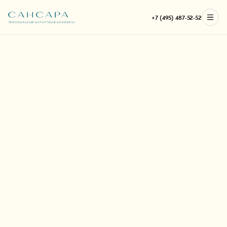
+7 (495) 487-52-52